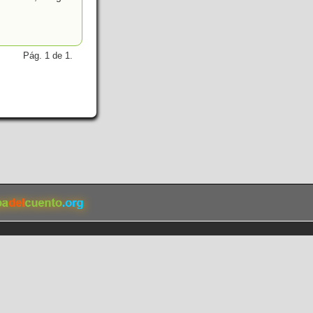
Pág. 1 de 1.