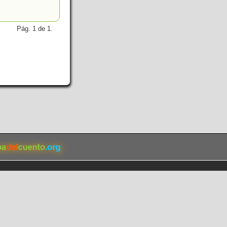
Pág. 1 de 1.