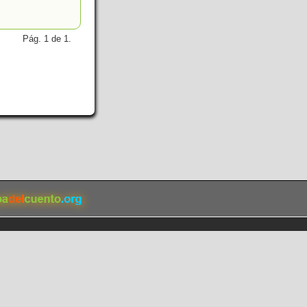
Pág. 1 de 1.