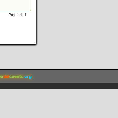
Pág. 1 de 1.