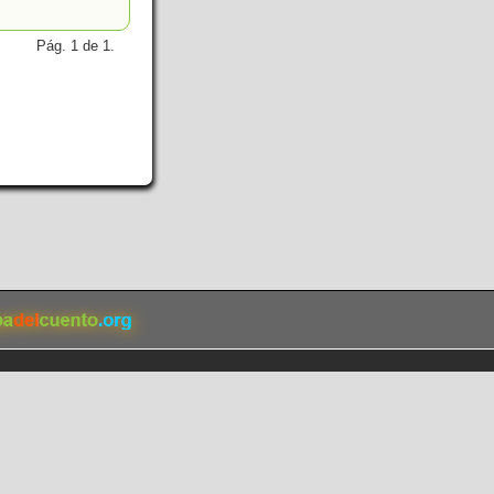
Pág. 1 de 1.