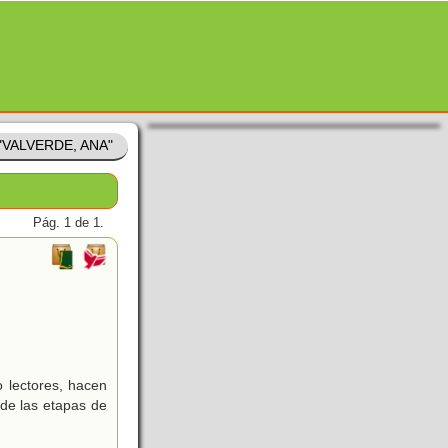
 "VALVERDE, ANA"
Pág. 1 de 1.
o lectores, hacen
 de las etapas de