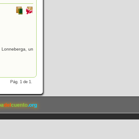
en Lonneberga, un
Pág. 1 de 1.