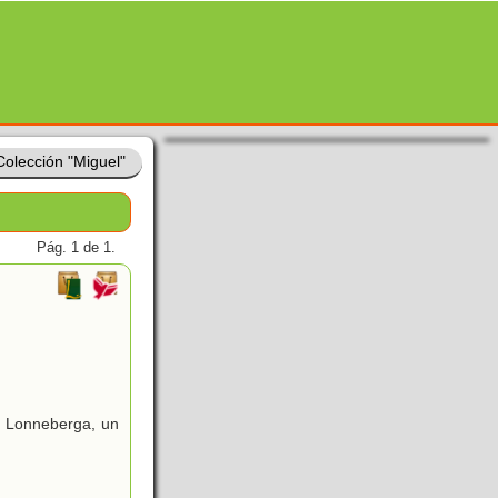
Colección "Miguel"
Pág. 1 de 1.
en Lonneberga, un