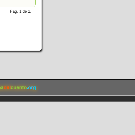
Pág. 1 de 1.