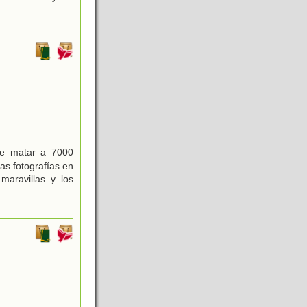
de matar a 7000
as fotografías en
maravillas y los