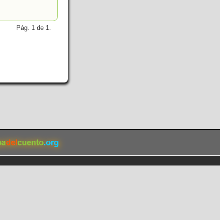
Pág. 1 de 1.