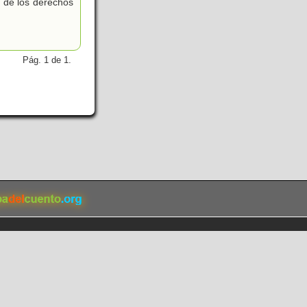
 de los derechos
Pág. 1 de 1.