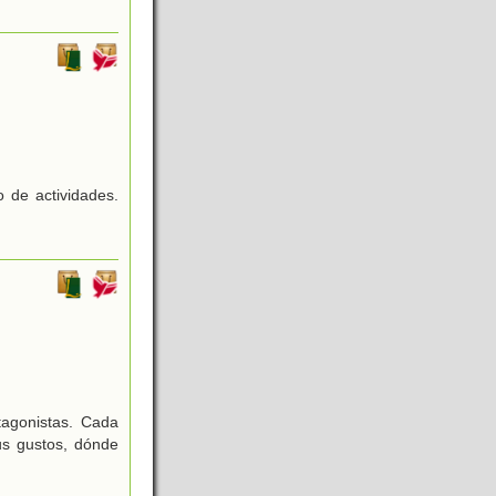
 de actividades.
agonistas. Cada
us gustos, dónde