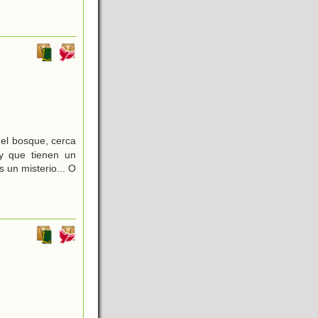
 el bosque, cerca
y que tienen un
 un misterio... O