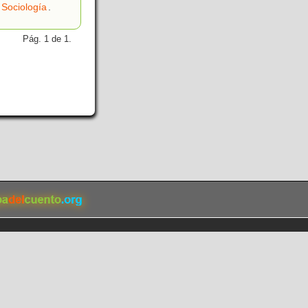
Sociología
.
Pág. 1 de 1.