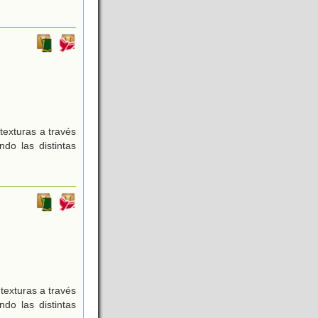
texturas a través
do las distintas
texturas a través
do las distintas