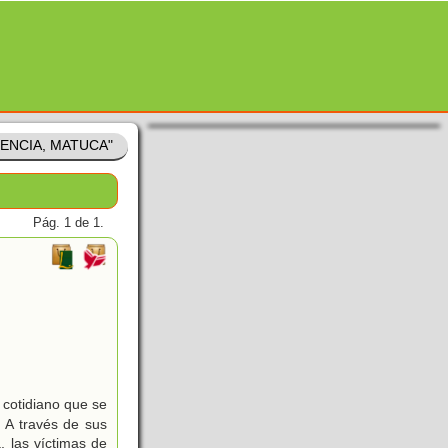
CENCIA, MATUCA"
Pág. 1 de 1.
 cotidiano que se
 A través de sus
, las víctimas de