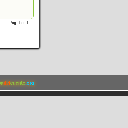
Pág. 1 de 1.