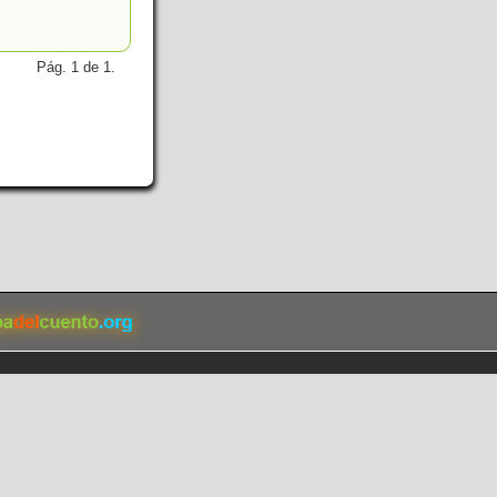
Pág. 1 de 1.