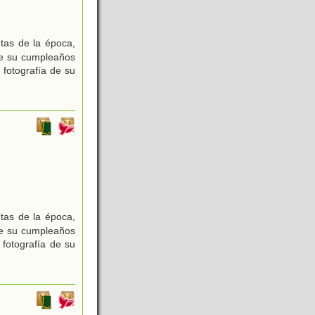
tas de la época,
 de su cumpleaños
fotografía de su
tas de la época,
 de su cumpleaños
fotografía de su