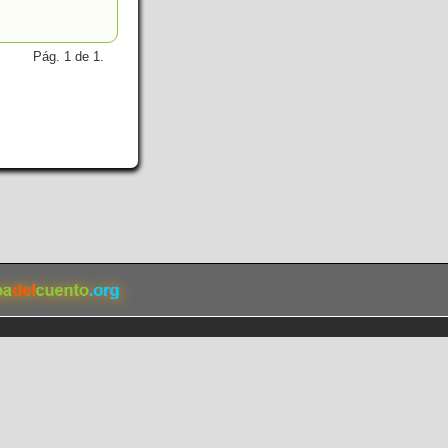
Pág. 1 de 1.