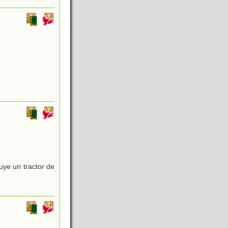
luye un tractor de