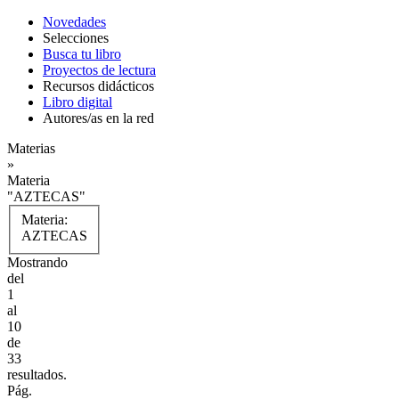
Novedades
Selecciones
Busca tu libro
Proyectos de lectura
Recursos didácticos
Libro digital
Autores/as en la red
Materias
»
Materia
"AZTECAS"
Materia:
AZTECAS
Mostrando
del
1
al
10
de
33
resultados.
Pág.